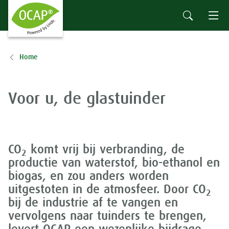
Home
Voor u, de glastuinder
CO
komt vrij bij verbranding, de
2
productie van waterstof, bio-ethanol en
biogas, en zou anders worden
uitgestoten in de atmosfeer. Door CO
2
bij de industrie af te vangen en
vervolgens naar tuinders te brengen,