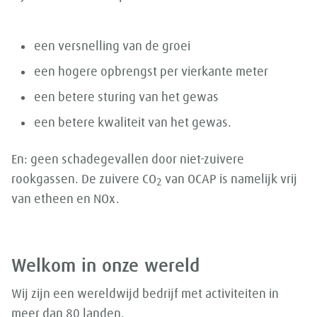
een versnelling van de groei
een hogere opbrengst per vierkante meter
een betere sturing van het gewas
een betere kwaliteit van het gewas.
En: geen schadegevallen door niet-zuivere
rookgassen. De zuivere CO
van OCAP is namelijk vrij
2
van etheen en NOx.
Welkom in onze wereld
Wij zijn een wereldwijd bedrijf met activiteiten in
meer dan 80 landen.